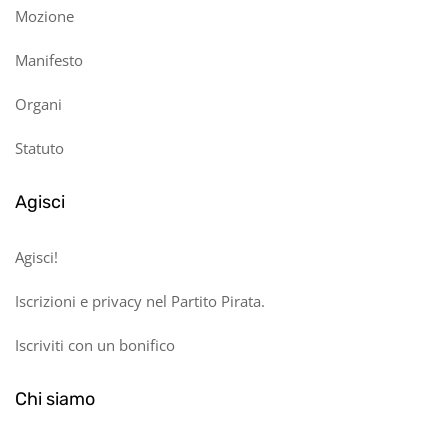
Mozione
Manifesto
Organi
Statuto
Agisci
Agisci!
Iscrizioni e privacy nel Partito Pirata.
Iscriviti con un bonifico
Chi siamo