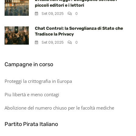
piccoli editori e i lettori
Set 09, 2025
0
Chat Control: la Sorveglianza di Stato che
Tradisce la Privacy
Set 09, 2025
0
Campagne in corso
Proteggi la crittografia in Europa
Piu libertà e meno contagi
Abolizione del numero chiuso per le facoltà mediche
Partito Pirata Italiano