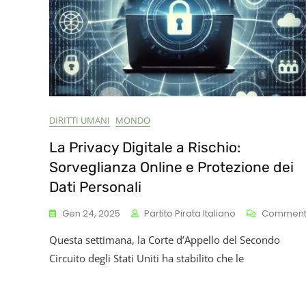
DIRITTI UMANI
MONDO
La Privacy Digitale a Rischio:
Sorveglianza Online e Protezione dei
Dati Personali
Gen 24, 2025
Partito Pirata Italiano
Commen
Questa settimana, la Corte d’Appello del Secondo
Circuito degli Stati Uniti ha stabilito che le