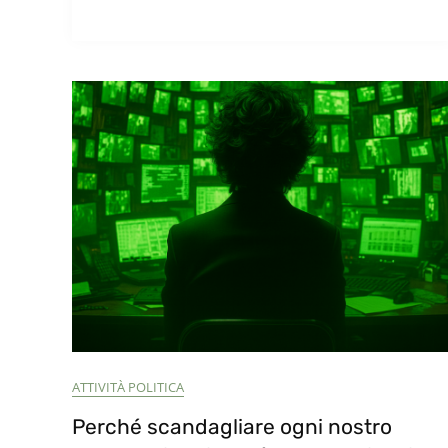
ATTIVITÀ POLITICA
Perché scandagliare ogni nostro