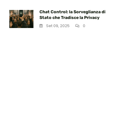
Chat Control: la Sorveglianza di
Stato che Tradisce la Privacy
Set 09, 2025
0