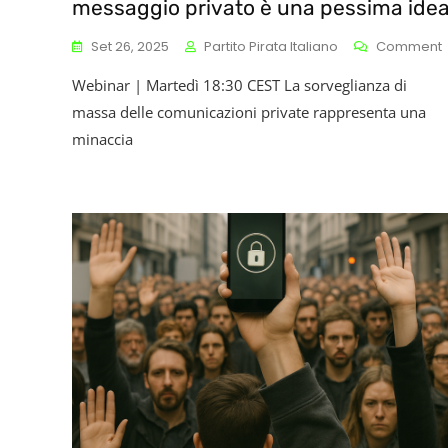
messaggio privato è una pessima ide
Set 26, 2025
Partito Pirata Italiano
Comment
Webinar | Martedì 18:30 CEST La sorveglianza di
massa delle comunicazioni private rappresenta una
minaccia
P
È