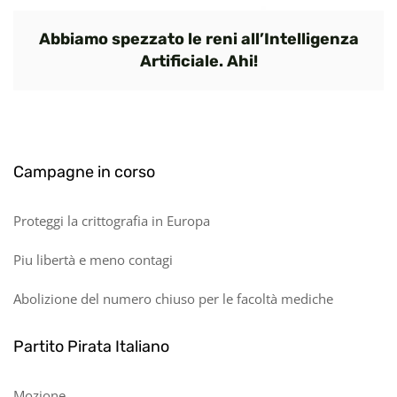
Abbiamo spezzato le reni all’Intelligenza
Artificiale. Ahi!
Campagne in corso
Proteggi la crittografia in Europa
Piu libertà e meno contagi
Abolizione del numero chiuso per le facoltà mediche
Partito Pirata Italiano
Mozione