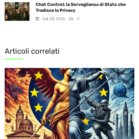
Chat Control: la Sorveglianza di Stato che
Tradisce la Privacy
Set 09, 2025
0
Articoli correlati