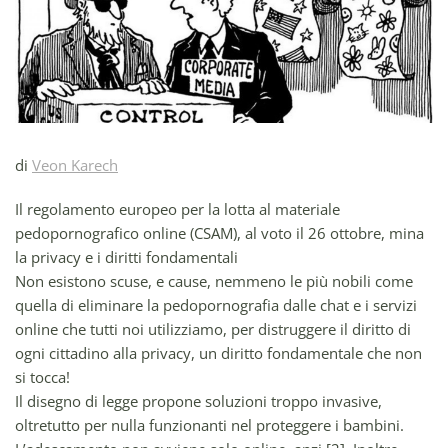
di
Veon Karech
Il regolamento europeo per la lotta al materiale
pedopornografico online (CSAM), al voto il 26 ottobre, mina
la privacy e i diritti fondamentali
Non esistono scuse, e cause, nemmeno le più nobili come
quella di eliminare la pedopornografia dalle chat e i servizi
online che tutti noi utilizziamo, per distruggere il diritto di
ogni cittadino alla privacy, un diritto fondamentale che non
si tocca!
Il disegno di legge propone soluzioni troppo invasive,
oltretutto per nulla funzionanti nel proteggere i bambini.