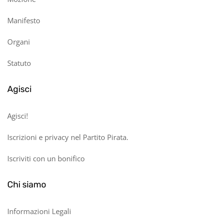
Manifesto
Organi
Statuto
Agisci
Agisci!
Iscrizioni e privacy nel Partito Pirata.
Iscriviti con un bonifico
Chi siamo
Informazioni Legali