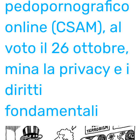
pedopornografico
online (CSAM), al
voto il 26 ottobre,
mina la privacy e i
diritti
fondamentali