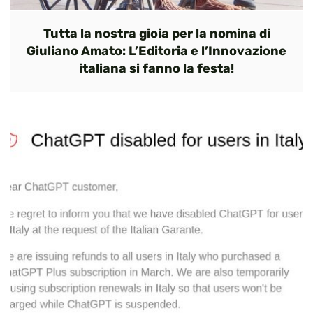
Tutta la nostra gioia per la nomina di
Giuliano Amato: L’Editoria e l’Innovazione
italiana si fanno la festa!