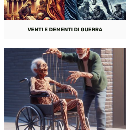
VENTI E DEMENTI DI GUERRA