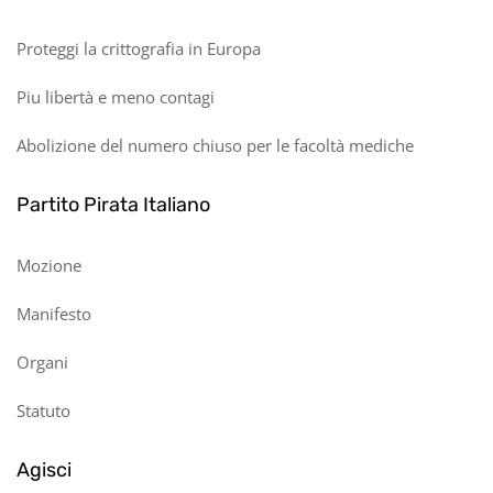
Proteggi la crittografia in Europa
Piu libertà e meno contagi
Abolizione del numero chiuso per le facoltà mediche
Partito Pirata Italiano
Mozione
Manifesto
Organi
Statuto
Agisci