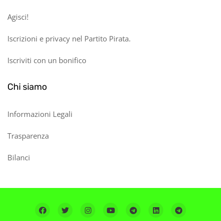
Agisci!
Iscrizioni e privacy nel Partito Pirata.
Iscriviti con un bonifico
Chi siamo
Informazioni Legali
Trasparenza
Bilanci