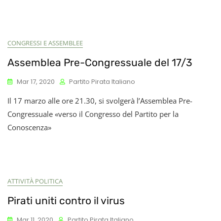
CONGRESSI E ASSEMBLEE
Assemblea Pre-Congressuale del 17/3
Mar 17, 2020
Partito Pirata Italiano
Il 17 marzo alle ore 21.30, si svolgerà l’Assemblea Pre-
Congressuale «verso il Congresso del Partito per la
Conoscenza»
ATTIVITÀ POLITICA
Pirati uniti contro il virus
Mar 11, 2020
Partito Pirata Italiano