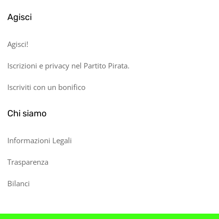
Agisci
Agisci!
Iscrizioni e privacy nel Partito Pirata.
Iscriviti con un bonifico
Chi siamo
Informazioni Legali
Trasparenza
Bilanci