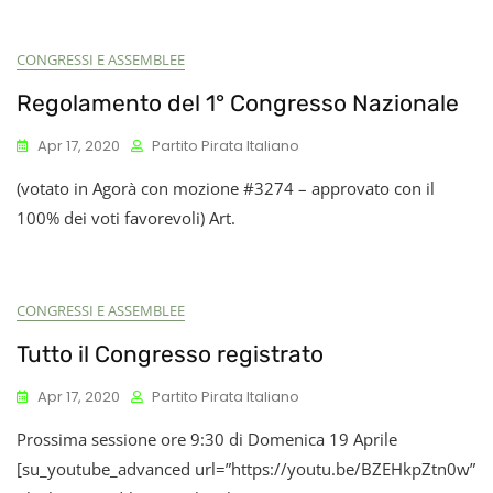
CONGRESSI E ASSEMBLEE
Regolamento del 1° Congresso Nazionale
Apr 17, 2020
Partito Pirata Italiano
(votato in Agorà con mozione #3274 – approvato con il
100% dei voti favorevoli) Art.
CONGRESSI E ASSEMBLEE
Tutto il Congresso registrato
Apr 17, 2020
Partito Pirata Italiano
Prossima sessione ore 9:30 di Domenica 19 Aprile
[su_youtube_advanced url=”https://youtu.be/BZEHkpZtn0w”