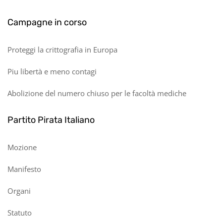
Campagne in corso
Proteggi la crittografia in Europa
Piu libertà e meno contagi
Abolizione del numero chiuso per le facoltà mediche
Partito Pirata Italiano
Mozione
Manifesto
Organi
Statuto