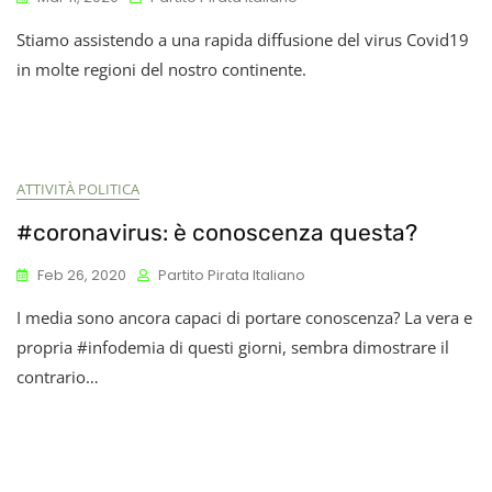
Stiamo assistendo a una rapida diffusione del virus Covid19
in molte regioni del nostro continente.
ATTIVITÀ POLITICA
#coronavirus: è conoscenza questa?
Feb 26, 2020
Partito Pirata Italiano
I media sono ancora capaci di portare conoscenza? La vera e
propria #infodemia di questi giorni, sembra dimostrare il
contrario…