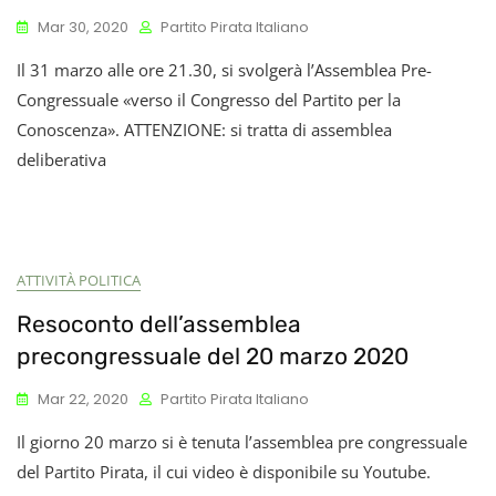
Mar 30, 2020
Partito Pirata Italiano
Il 31 marzo alle ore 21.30, si svolgerà l’Assemblea Pre-
Congressuale «verso il Congresso del Partito per la
Conoscenza». ATTENZIONE: si tratta di assemblea
deliberativa
ATTIVITÀ POLITICA
Resoconto dell’assemblea
precongressuale del 20 marzo 2020
Mar 22, 2020
Partito Pirata Italiano
Il giorno 20 marzo si è tenuta l’assemblea pre congressuale
del Partito Pirata, il cui video è disponibile su Youtube.