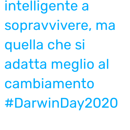
intelligente a
sopravvivere, ma
quella che si
adatta meglio al
cambiamento
#DarwinDay2020