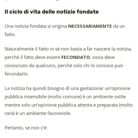
Il ciclo di vita delle notizie fondate
Una notizia fondata si origina
NECESSARIAMENTE
da un
fatto.
Naturalmente il fatto in sé non basta a far nascere la notizia,
perché il fatto deve essere
FECONDATO
, ossia deve
conosciuto da qualcuno, perché solo chi lo conosce può
fecondarlo.
La notizia ha quindi bisogno di una gestazione: un’opinione
pubblica insensibile (molto comune) è un ambiente ostile
mentre solo un’opinione pubblica attenta e preparata (molto
rara) è un ambiente favorevole.
Pertanto, se non c’è: