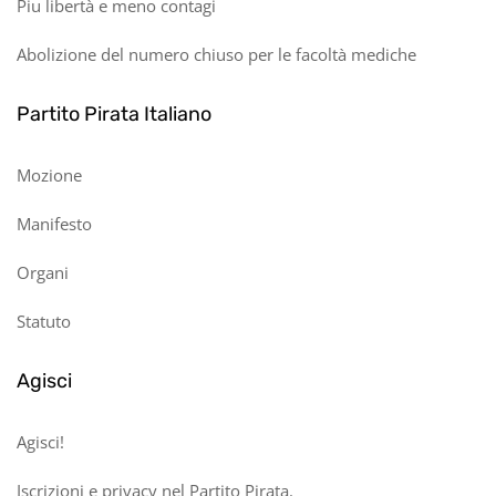
Piu libertà e meno contagi
Abolizione del numero chiuso per le facoltà mediche
Partito Pirata Italiano
Mozione
Manifesto
Organi
Statuto
Agisci
Agisci!
Iscrizioni e privacy nel Partito Pirata.