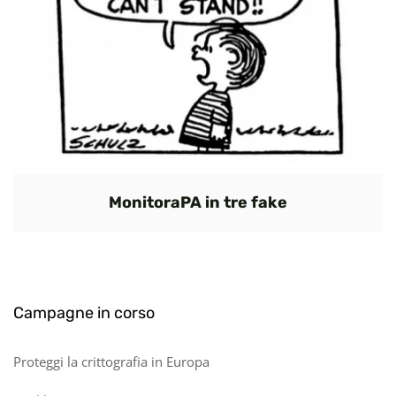
MonitoraPA in tre fake
Campagne in corso
Proteggi la crittografia in Europa