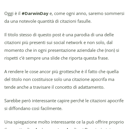
Oggi è il
#DarwinDay
e, come ogni anno, saremo sommersi
da una notevole quantità di citazioni fasulle.
Il titolo stesso di questo post è una parodia di una delle
citazioni più presenti sui social network e non solo, dal
momento che in ogni presentazione aziendale che (non) si
rispetti c’è sempre una slide che riporta questa frase.
A rendere le cose ancor più grottesche è il fatto che quella
del titolo non costituisce solo una citazione apocrifa ma
tende anche a travisare il concetto di adattamento.
Sarebbe però interessante capire perché le citazioni apocrife
si diffondano così facilmente.
Una spiegazione molto interessante ce la può offrire proprio