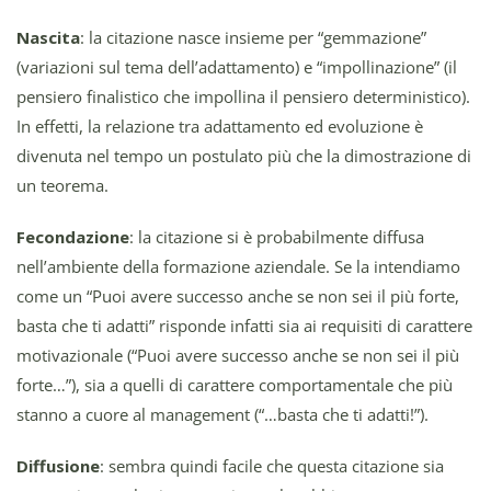
Nascita
: la citazione nasce insieme per “gemmazione”
(variazioni sul tema dell’adattamento) e “impollinazione” (il
pensiero finalistico che impollina il pensiero deterministico).
In effetti, la relazione tra adattamento ed evoluzione è
divenuta nel tempo un postulato più che la dimostrazione di
un teorema.
Fecondazione
: la citazione si è probabilmente diffusa
nell’ambiente della formazione aziendale. Se la intendiamo
come un “Puoi avere successo anche se non sei il più forte,
basta che ti adatti” risponde infatti sia ai requisiti di carattere
motivazionale (“Puoi avere successo anche se non sei il più
forte…”), sia a quelli di carattere comportamentale che più
stanno a cuore al management (“…basta che ti adatti!”).
Diffusione
: sembra quindi facile che questa citazione sia