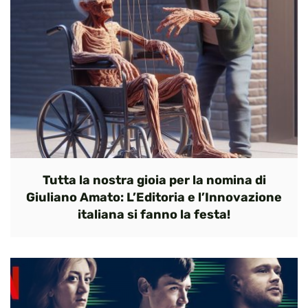
Tutta la nostra gioia per la nomina di
Giuliano Amato: L’Editoria e l’Innovazione
italiana si fanno la festa!