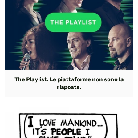
The Playlist. Le piattaforme non sono la
risposta.