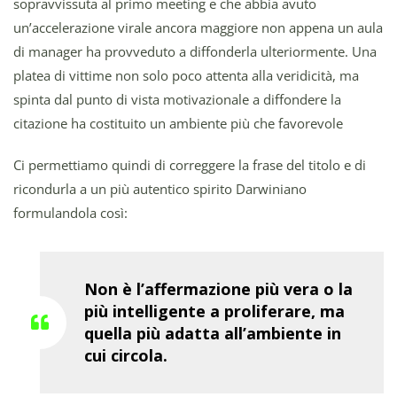
sopravvissuta al primo meeting e che abbia avuto
un’accelerazione virale ancora maggiore non appena un aula
di manager ha provveduto a diffonderla ulteriormente. Una
platea di vittime non solo poco attenta alla veridicità, ma
spinta dal punto di vista motivazionale a diffondere la
citazione ha costituito un ambiente più che favorevole
Ci permettiamo quindi di correggere la frase del titolo e di
ricondurla a un più autentico spirito Darwiniano
formulandola così:
Non è l’affermazione più vera o la
più intelligente a proliferare, ma
quella più adatta all’ambiente in
cui circola.