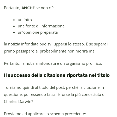
Pertanto,
ANCHE
se non c’è:
un fatto
una fonte di informazione
un’opinione preparata
la notizia infondata può svilupparsi lo stesso. E se supera il
primo passaparola, probabilmente non morirà mai.
Pertanto, la notizia infondata è un organismo prolifico.
Il successo della citazione riportata nel titolo
Torniamo quindi al titolo del post: perché la citazione in
questione, pur essendo falsa, è forse la più conosciuta di
Charles Darwin?
Proviamo ad applicare lo schema precedente: