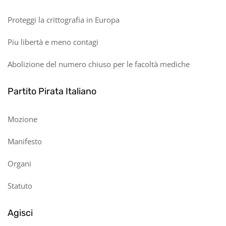
Proteggi la crittografia in Europa
Piu libertà e meno contagi
Abolizione del numero chiuso per le facoltà mediche
Partito Pirata Italiano
Mozione
Manifesto
Organi
Statuto
Agisci