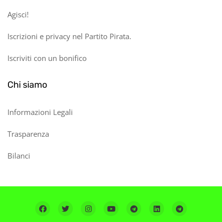
Agisci!
Iscrizioni e privacy nel Partito Pirata.
Iscriviti con un bonifico
Chi siamo
Informazioni Legali
Trasparenza
Bilanci