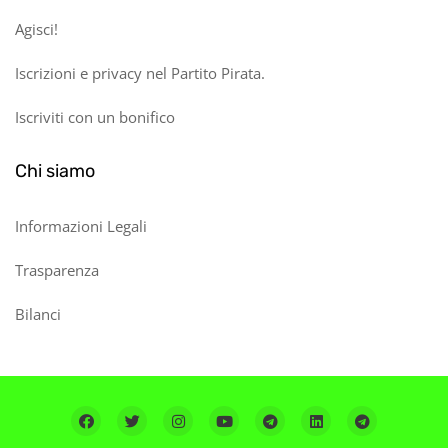
Agisci!
Iscrizioni e privacy nel Partito Pirata.
Iscriviti con un bonifico
Chi siamo
Informazioni Legali
Trasparenza
Bilanci