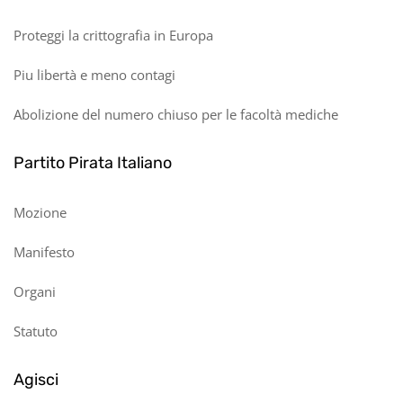
Proteggi la crittografia in Europa
Piu libertà e meno contagi
Abolizione del numero chiuso per le facoltà mediche
Partito Pirata Italiano
Mozione
Manifesto
Organi
Statuto
Agisci