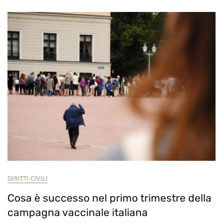
DIRITTI CIVILI
Cosa è successo nel primo trimestre della
campagna vaccinale italiana