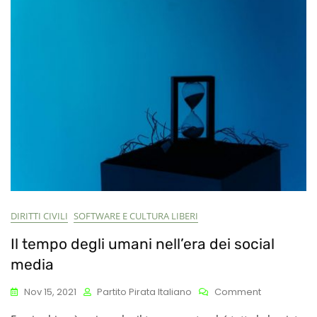
DIRITTI CIVILI
SOFTWARE E CULTURA LIBERI
Il tempo degli umani nell’era dei social
media
On
Nov 15, 2021
Partito Pirata Italiano
Comment
Il