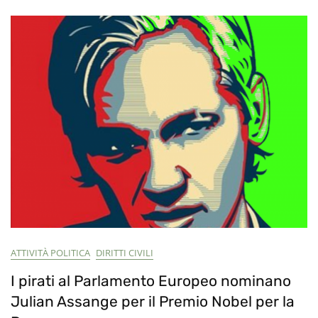
Guerra
ATTIVITÀ POLITICA
DIRITTI CIVILI
I pirati al Parlamento Europeo nominano
Julian Assange per il Premio Nobel per la