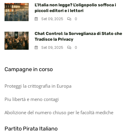
L’Italia non legge? L’oligopolio soffoca i
piccoli editori e i lettori
Set 09, 2025
0
Chat Control: la Sorveglianza di Stato che
Tradisce la Privacy
Set 09, 2025
0
Campagne in corso
Proteggi la crittografia in Europa
Piu libertà e meno contagi
Abolizione del numero chiuso per le facoltà mediche
Partito Pirata Italiano