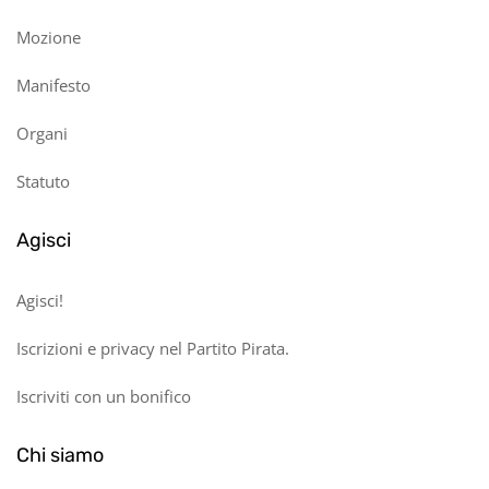
Mozione
Manifesto
Organi
Statuto
Agisci
Agisci!
Iscrizioni e privacy nel Partito Pirata.
Iscriviti con un bonifico
Chi siamo