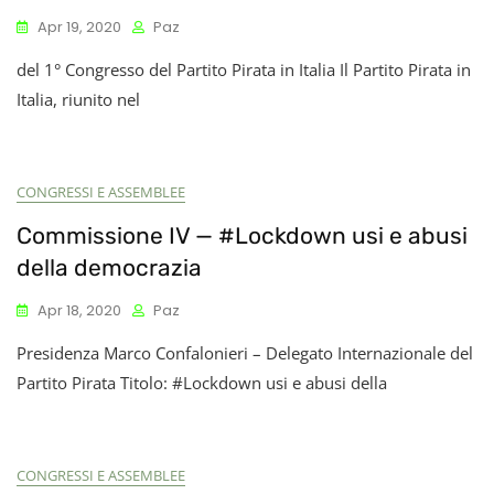
Apr 19, 2020
Paz
del 1° Congresso del Partito Pirata in Italia Il Partito Pirata in
Italia, riunito nel
CONGRESSI E ASSEMBLEE
Commissione IV — #Lockdown usi e abusi
della democrazia
Apr 18, 2020
Paz
Presidenza Marco Confalonieri – Delegato Internazionale del
Partito Pirata Titolo: #Lockdown usi e abusi della
CONGRESSI E ASSEMBLEE