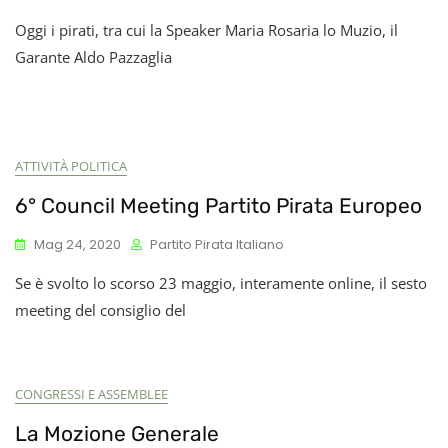
Oggi i pirati, tra cui la Speaker Maria Rosaria lo Muzio, il
Garante Aldo Pazzaglia
ATTIVITÀ POLITICA
6° Council Meeting Partito Pirata Europeo
Mag 24, 2020
Partito Pirata Italiano
Se è svolto lo scorso 23 maggio, interamente online, il sesto
meeting del consiglio del
CONGRESSI E ASSEMBLEE
La Mozione Generale