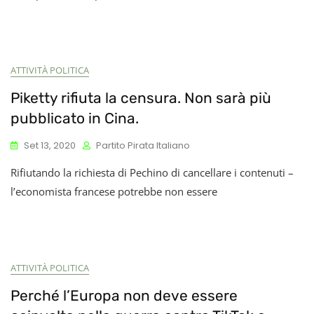
ATTIVITÀ POLITICA
Piketty rifiuta la censura. Non sarà più
pubblicato in Cina.
Set 13, 2020
Partito Pirata Italiano
Rifiutando la richiesta di Pechino di cancellare i contenuti –
l’economista francese potrebbe non essere
ATTIVITÀ POLITICA
Perché l’Europa non deve essere