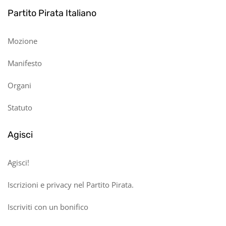
Partito Pirata Italiano
Mozione
Manifesto
Organi
Statuto
Agisci
Agisci!
Iscrizioni e privacy nel Partito Pirata.
Iscriviti con un bonifico