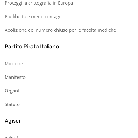
Proteggi la crittografia in Europa
Piu libertà e meno contagi
Abolizione del numero chiuso per le facoltà mediche
Partito Pirata Italiano
Mozione
Manifesto
Organi
Statuto
Agisci
Agisci!