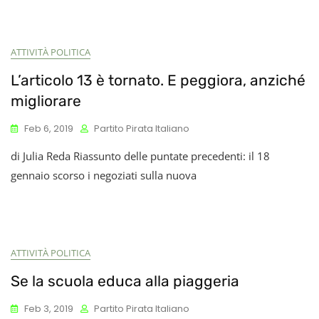
ATTIVITÀ POLITICA
L’articolo 13 è tornato. E peggiora, anziché
migliorare
Feb 6, 2019
Partito Pirata Italiano
di Julia Reda Riassunto delle puntate precedenti: il 18
gennaio scorso i negoziati sulla nuova
ATTIVITÀ POLITICA
Se la scuola educa alla piaggeria
Feb 3, 2019
Partito Pirata Italiano