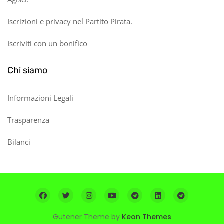
Iscrizioni e privacy nel Partito Pirata.
Iscriviti con un bonifico
Chi siamo
Informazioni Legali
Trasparenza
Bilanci
Gutener Theme by
Keon Themes