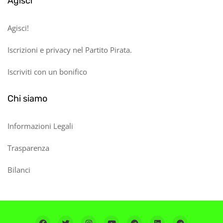
Agisci
Agisci!
Iscrizioni e privacy nel Partito Pirata.
Iscriviti con un bonifico
Chi siamo
Informazioni Legali
Trasparenza
Bilanci