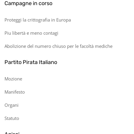
Campagne in corso
Proteggi la crittografia in Europa
Piu libertà e meno contagi
Abolizione del numero chiuso per le facoltà mediche
Partito Pirata Italiano
Mozione
Manifesto
Organi
Statuto