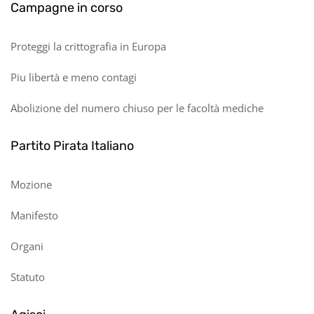
Campagne in corso
Proteggi la crittografia in Europa
Piu libertà e meno contagi
Abolizione del numero chiuso per le facoltà mediche
Partito Pirata Italiano
Mozione
Manifesto
Organi
Statuto