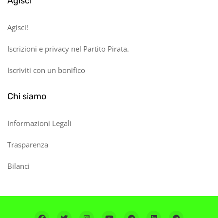
Agisci
Agisci!
Iscrizioni e privacy nel Partito Pirata.
Iscriviti con un bonifico
Chi siamo
Informazioni Legali
Trasparenza
Bilanci