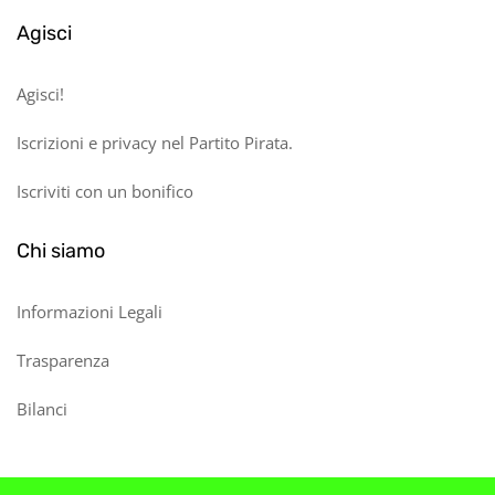
Agisci
Agisci!
Iscrizioni e privacy nel Partito Pirata.
Iscriviti con un bonifico
Chi siamo
Informazioni Legali
Trasparenza
Bilanci