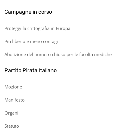
Campagne in corso
Proteggi la crittografia in Europa
Piu libertà e meno contagi
Abolizione del numero chiuso per le facoltà mediche
Partito Pirata Italiano
Mozione
Manifesto
Organi
Statuto