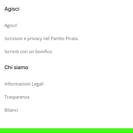
Agisci
Agisci!
Iscrizioni e privacy nel Partito Pirata.
Iscriviti con un bonifico
Chi siamo
Informazioni Legali
Trasparenza
Bilanci