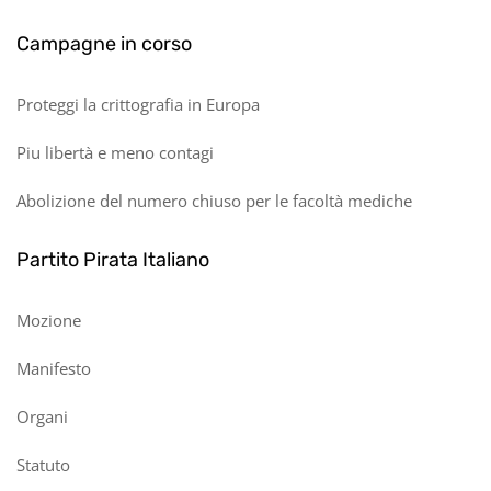
Campagne in corso
Proteggi la crittografia in Europa
Piu libertà e meno contagi
Abolizione del numero chiuso per le facoltà mediche
Partito Pirata Italiano
Mozione
Manifesto
Organi
Statuto