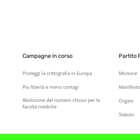
Campagne in corso
Partito 
Proteggi la crittografia in Europa
Mozione
Piu libertà e meno contagi
Manifesto
Abolizione del numero chiuso per le
Organi
facoltà mediche
Statuto