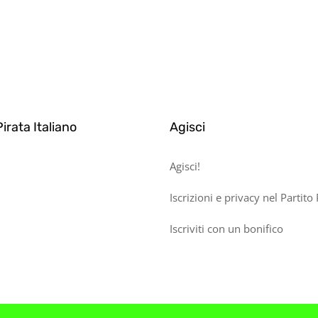
Pirata Italiano
Agisci
Agisci!
Iscrizioni e privacy nel Partito 
Iscriviti con un bonifico