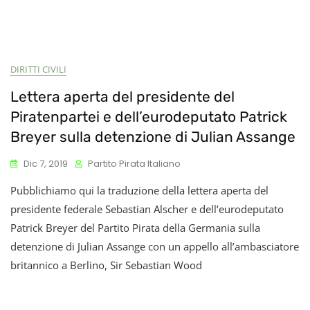
DIRITTI CIVILI
Lettera aperta del presidente del
Piratenpartei e dell’eurodeputato Patrick
Breyer sulla detenzione di Julian Assange
Dic 7, 2019
Partito Pirata Italiano
Pubblichiamo qui la traduzione della lettera aperta del
presidente federale Sebastian Alscher e dell’eurodeputato
Patrick Breyer del Partito Pirata della Germania sulla
detenzione di Julian Assange con un appello all’ambasciatore
britannico a Berlino, Sir Sebastian Wood