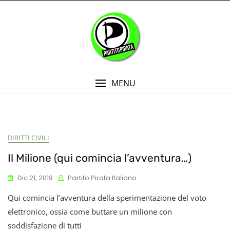
Skip
to
content
MENU
DIRITTI CIVILI
Il Milione (qui comincia l’avventura…)
Dic 21, 2019
Partito Pirata Italiano
Qui comincia l’avventura della sperimentazione del voto
elettronico, ossia come buttare un milione con
soddisfazione di tutti