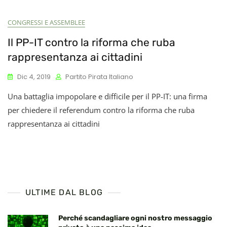
CONGRESSI E ASSEMBLEE
Il PP-IT contro la riforma che ruba
rappresentanza ai cittadini
Dic 4, 2019
Partito Pirata Italiano
Una battaglia impopolare e difficile per il PP-IT: una firma
per chiedere il referendum contro la riforma che ruba
rappresentanza ai cittadini
ULTIME DAL BLOG
Perché scandagliare ogni nostro messaggio