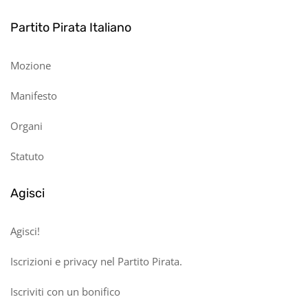
Partito Pirata Italiano
Mozione
Manifesto
Organi
Statuto
Agisci
Agisci!
Iscrizioni e privacy nel Partito Pirata.
Iscriviti con un bonifico