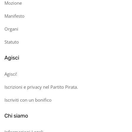
Mozione
Manifesto
Organi
Statuto
Agisci
Agisci!
Iscrizioni e privacy nel Partito Pirata.
Iscriviti con un bonifico
Chi siamo