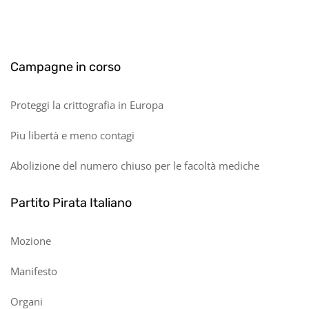
Campagne in corso
Proteggi la crittografia in Europa
Piu libertà e meno contagi
Abolizione del numero chiuso per le facoltà mediche
Partito Pirata Italiano
Mozione
Manifesto
Organi