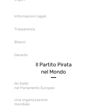
Informazioni Legali
Trasparenza
Bilanci
Garante
Il Partito Pirata
nel Mondo
Gli Eletti
nel Parlamento Europeo
Una organizzazione
mondiale