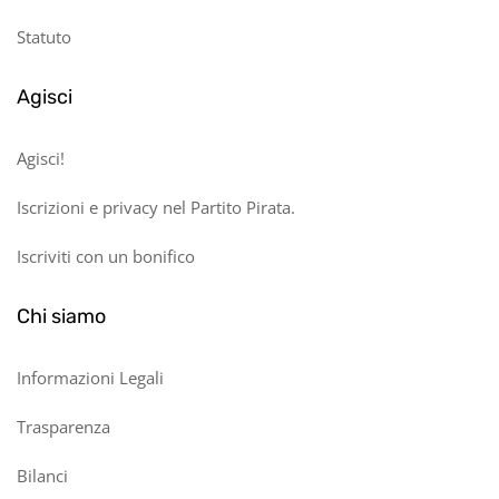
Statuto
Agisci
Agisci!
Iscrizioni e privacy nel Partito Pirata.
Iscriviti con un bonifico
Chi siamo
Informazioni Legali
Trasparenza
Bilanci