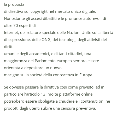
la proposta
di direttiva sul copyright nel mercato unico digitale.
Nonostante gli accesi dibattiti e le pronunce autorevoli di
oltre 70 esperti di
Internet, del relatore speciale delle Nazioni Unite sulla libertà
di espressione, delle ONG, dei tecnologi, degli attivisti dei
diritti
umani e degli accademici, e di tanti cittadini, una
maggioranza del Parlamento europeo sembra essere
orientata a depositare un nuovo
macigno sulla società della conoscenza in Europa.
Se dovesse passare la direttiva così come previsto, ed in
particolare l’articolo 13, molte piattaforme online
potrebbero essere obbligate a chiudere e i contenuti online
prodotti dagli utenti subire una censura preventiva.