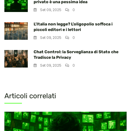
privato è una pessima idea
Set 09, 2025
0
L’Italia non legge? L’oligopolio soffoca i
piccoli editori e i lettori
Set 09, 2025
0
Chat Control: la Sorveglianza di Stato che
Tradisce la Privacy
Set 09, 2025
0
Articoli correlati