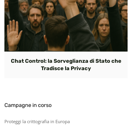
Chat Control: la Sorveglianza di Stato che
Tradisce la Privacy
Campagne in corso
Proteggi la crittografia in Europa