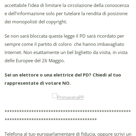
accettabile l’idea di limitare la circolazione della conoscenza
e dell’informazione solo per tutelare la rendita di posizione
dei monopolisti del copyright.
Se non sarà bloccata questa legge il PD sarà ricordato per
sempre come il partito di coloro che hanno imbavagliato
Internet. Non esattamente un bel biglietto da visita, in vista
delle Europee del 26 Maggio.
Sei un elettore o una elettrice del PD? Chiedi al tuo
rappresentate di votare NO.
****************************************************
**************************************
Telefona al tuo europarlamentare di fiducia, oppure scrivi un