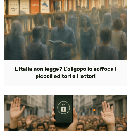
L’Italia non legge? L’oligopolio soffoca i
piccoli editori e i lettori