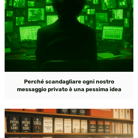
Perché scandagliare ogni nostro
messaggio privato è una pessima idea