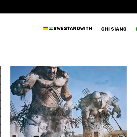
#WESTANDWITH
CHI SIAMO