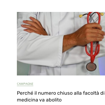
CAMPAGNE
Perché il numero chiuso alla facoltà di
medicina va abolito