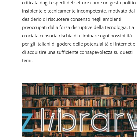
criticata dagli esperti del settore come un gesto politic
insipiente e tecnicamente incompetente, motivato dal
desiderio di riscuotere consenso negli ambienti
preoccupati dalla forza disruptive della tecnologia. La
crociata censoria rischia di eliminare ogni possibilità
per gli italiani di godere delle potenzialità di Internet e
di acquisire una sufficiente consapevolezza su questi
temi.