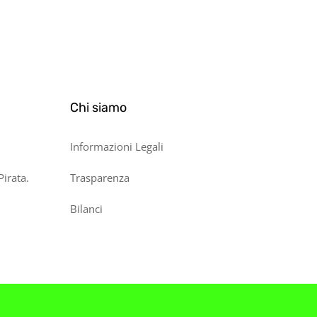
Chi siamo
Informazioni Legali
Pirata.
Trasparenza
Bilanci