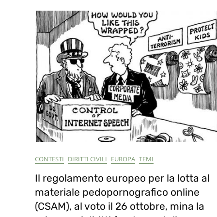
CONTESTI
DIRITTI CIVILI
EUROPA
TEMI
Il regolamento europeo per la lotta al
materiale pedopornografico online
(CSAM), al voto il 26 ottobre, mina la