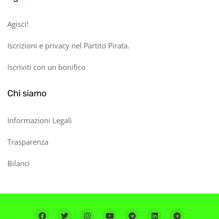
Agisci!
Iscrizioni e privacy nel Partito Pirata.
Iscriviti con un bonifico
Chi siamo
Informazioni Legali
Trasparenza
Bilanci