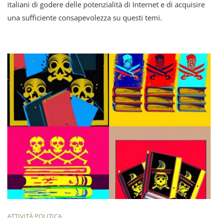
italiani di godere delle potenzialità di Internet e di acquisire
una sufficiente consapevolezza su questi temi.
ATTIVITÀ POLITICA