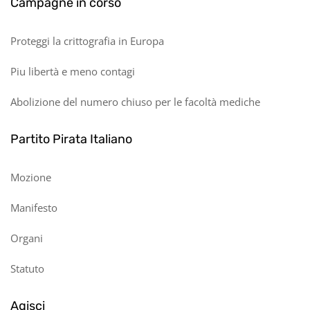
Campagne in corso
Proteggi la crittografia in Europa
Piu libertà e meno contagi
Abolizione del numero chiuso per le facoltà mediche
Partito Pirata Italiano
Mozione
Manifesto
Organi
Statuto
Agisci