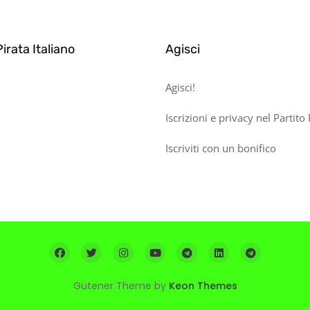
Pirata Italiano
Agisci
Agisci!
Iscrizioni e privacy nel Partito 
Iscriviti con un bonifico
Gutener Theme by
Keon Themes