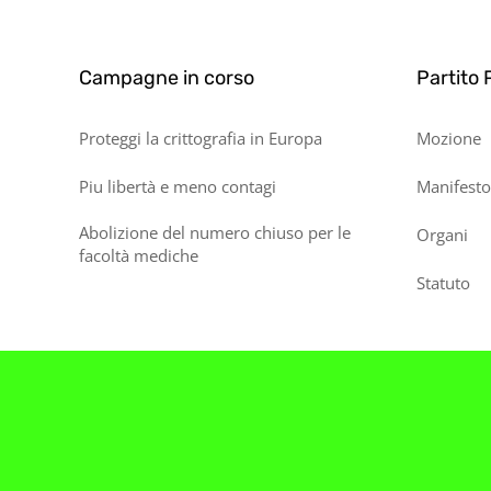
Campagne in corso
Partito 
Proteggi la crittografia in Europa
Mozione
Piu libertà e meno contagi
Manifesto
Abolizione del numero chiuso per le
Organi
facoltà mediche
Statuto