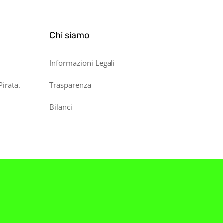
Chi siamo
Informazioni Legali
Pirata.
Trasparenza
Bilanci